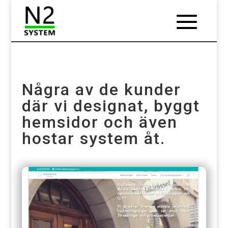
Några av de kunder
där vi designat, byggt
hemsidor och även
hostar system åt.