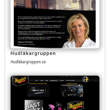
Hudläkargruppen
Hudläkargruppen.se