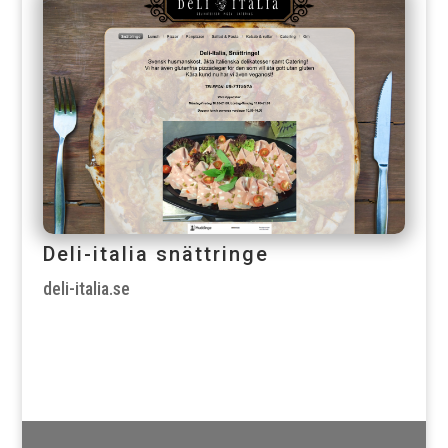
Deli-italia snättringe
deli-italia.se