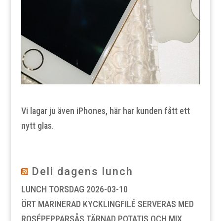
Vi lagar ju även iPhones, här har kunden fått ett
nytt glas.
Deli dagens lunch
LUNCH TORSDAG
2026-03-10
ÖRT MARINERAD KYCKLINGFILÉ SERVERAS MED
ROSÉPEPPARSÅS,TÄRNAD POTATIS OCH MIX